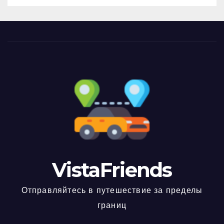
VistaFriends
Отправляйтесь в путешествие за пределы
границ