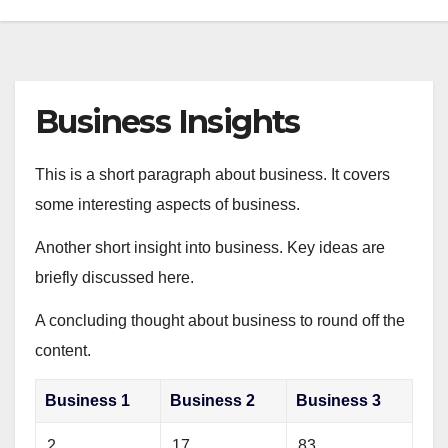
Business Insights
This is a short paragraph about business. It covers
some interesting aspects of business.
Another short insight into business. Key ideas are
briefly discussed here.
A concluding thought about business to round off the
content.
Business 1
Business 2
Business 3
2
17
83