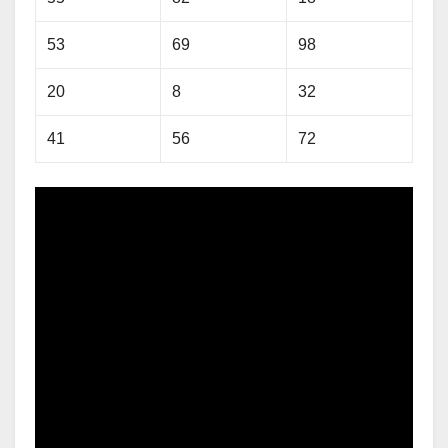
53
69
98
20
8
32
41
56
72