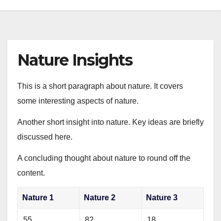
Nature Insights
This is a short paragraph about nature. It covers
some interesting aspects of nature.
Another short insight into nature. Key ideas are briefly
discussed here.
A concluding thought about nature to round off the
content.
Nature 1
Nature 2
Nature 3
55
82
18