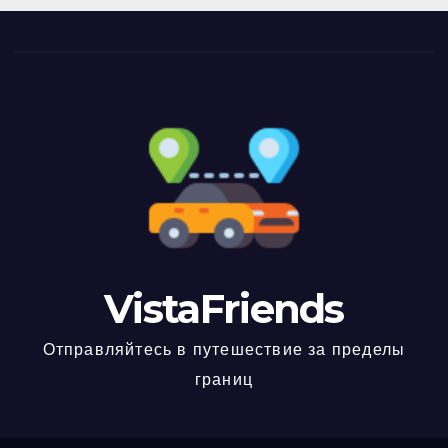
VistaFriends
Отправляйтесь в путешествие за пределы
границ