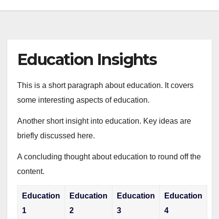
Education Insights
This is a short paragraph about education. It covers
some interesting aspects of education.
Another short insight into education. Key ideas are
briefly discussed here.
A concluding thought about education to round off the
content.
Education
Education
Education
Education
1
2
3
4