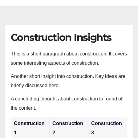
Construction Insights
This is a short paragraph about construction. It covers
some interesting aspects of construction.
Another short insight into construction. Key ideas are
briefly discussed here.
A concluding thought about construction to round off
the content.
Construction
Construction
Construction
1
2
3