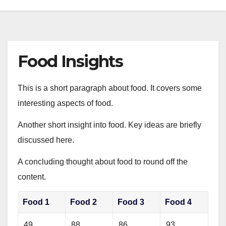
Food Insights
This is a short paragraph about food. It covers some
interesting aspects of food.
Another short insight into food. Key ideas are briefly
discussed here.
A concluding thought about food to round off the
content.
Food 1
Food 2
Food 3
Food 4
49
88
86
93