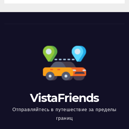
VistaFriends
Отправляйтесь в путешествие за пределы
границ