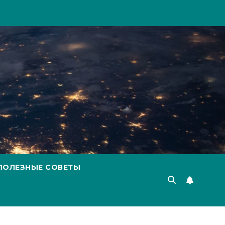
ПОЛЕЗНЫЕ СОВЕТЫ