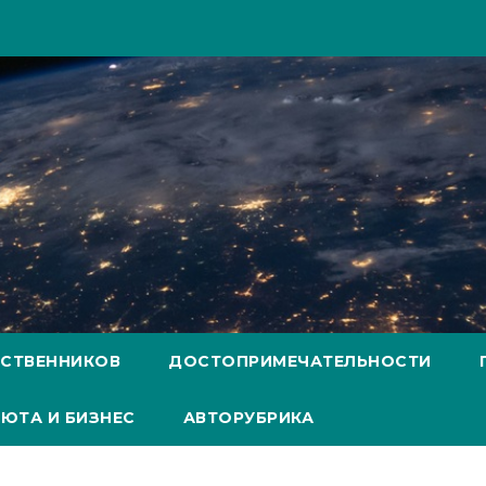
ЕСТВЕННИКОВ
ДОСТОПРИМЕЧАТЕЛЬНОСТИ
ЮТА И БИЗНЕС
АВТОРУБРИКА