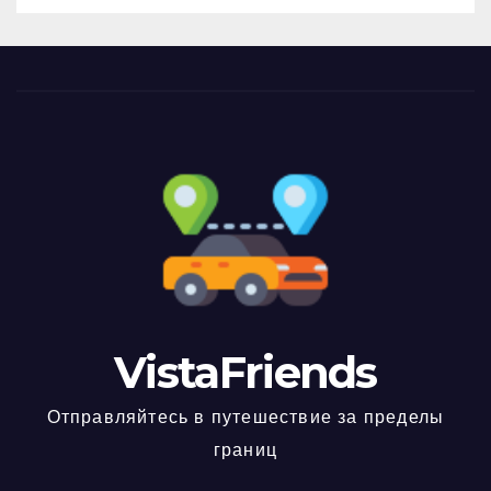
VistaFriends
Отправляйтесь в путешествие за пределы
границ