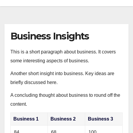
Business Insights
This is a short paragraph about business. It covers
some interesting aspects of business.
Another short insight into business. Key ideas are
briefly discussed here.
A concluding thought about business to round off the
content.
Business 1
Business 2
Business 3
84
68
100