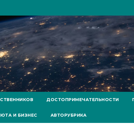
ЕСТВЕННИКОВ
ДОСТОПРИМЕЧАТЕЛЬНОСТИ
ЮТА И БИЗНЕС
АВТОРУБРИКА