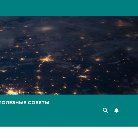
ПОЛЕЗНЫЕ СОВЕТЫ