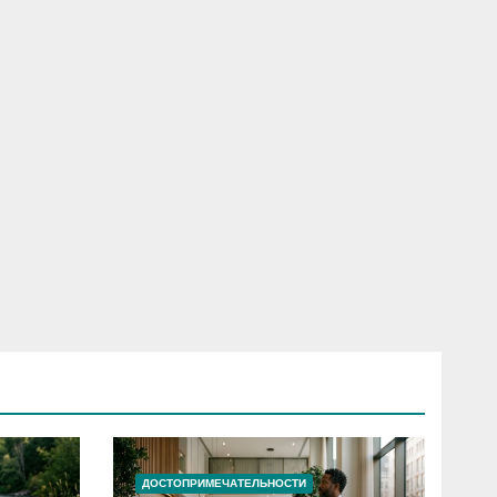
ДОСТОПРИМЕЧАТЕЛЬНОСТИ