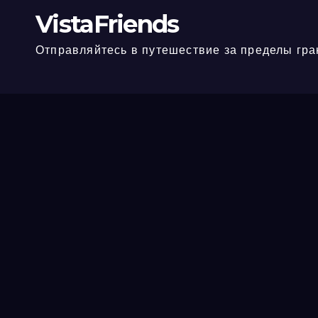
VistaFriends
Отправляйтесь в путешествие за пределы гра