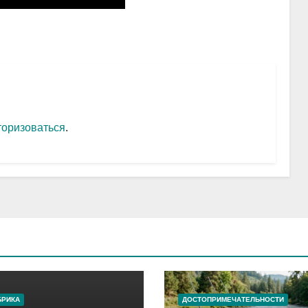
торизоваться
.
БРИКА
ДОСТОПРИМЕЧАТЕЛЬНОСТИ