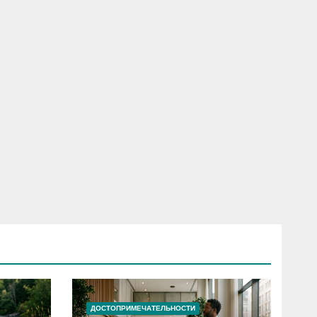
ДОСТОПРИМЕЧАТЕЛЬНОСТИ