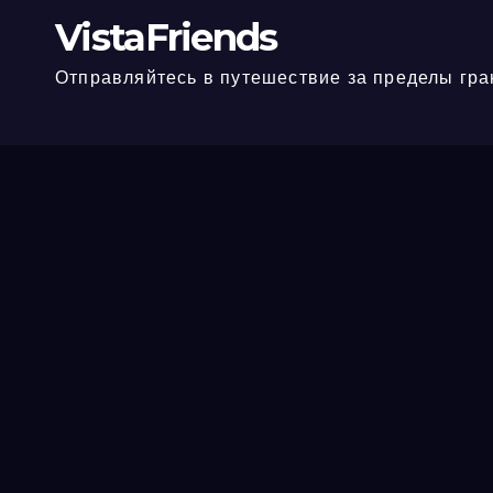
VistaFriends
Отправляйтесь в путешествие за пределы гра