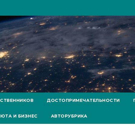
ЕСТВЕННИКОВ
ДОСТОПРИМЕЧАТЕЛЬНОСТИ
ЮТА И БИЗНЕС
АВТОРУБРИКА