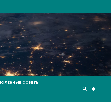
ПОЛЕЗНЫЕ СОВЕТЫ