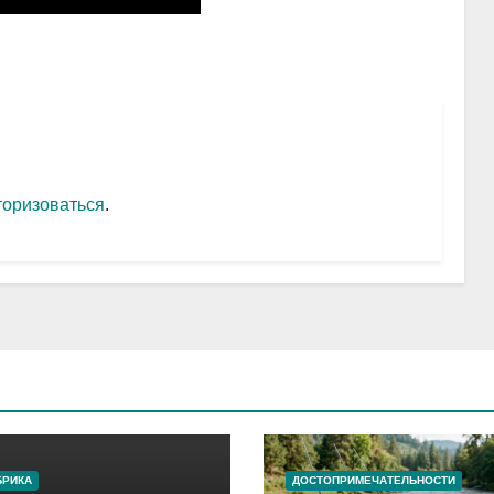
торизоваться
.
БРИКА
ДОСТОПРИМЕЧАТЕЛЬНОСТИ