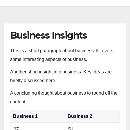
Business Insights
This is a short paragraph about business. It covers
some interesting aspects of business.
Another short insight into business. Key ideas are
briefly discussed here.
A concluding thought about business to round off the
content.
Business 1
Business 2
27
51