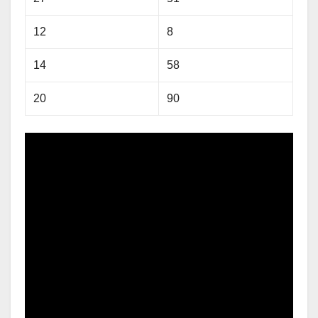
12
8
14
58
20
90