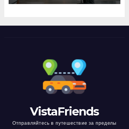
VistaFriends
Отправляйтесь в путешествие за пределы