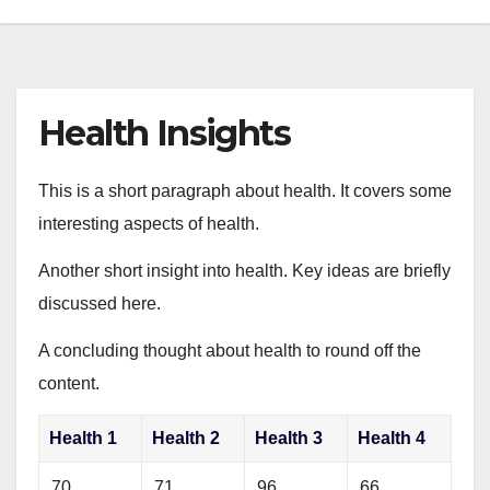
Health Insights
This is a short paragraph about health. It covers some
interesting aspects of health.
Another short insight into health. Key ideas are briefly
discussed here.
A concluding thought about health to round off the
content.
Health 1
Health 2
Health 3
Health 4
70
71
96
66