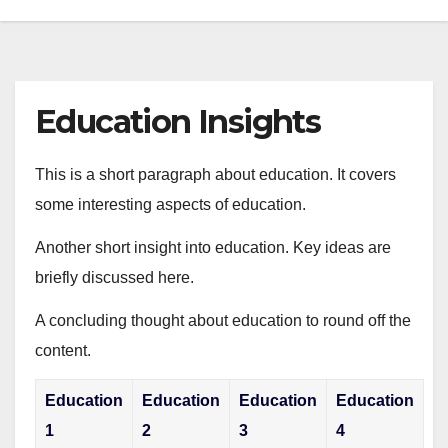
Education Insights
This is a short paragraph about education. It covers
some interesting aspects of education.
Another short insight into education. Key ideas are
briefly discussed here.
A concluding thought about education to round off the
content.
Education
Education
Education
Education
1
2
3
4