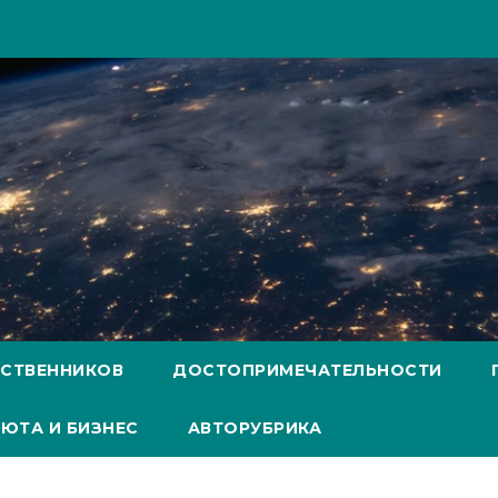
ЕСТВЕННИКОВ
ДОСТОПРИМЕЧАТЕЛЬНОСТИ
ЮТА И БИЗНЕС
АВТОРУБРИКА