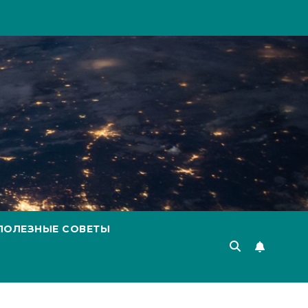
ПОЛЕЗНЫЕ СОВЕТЫ