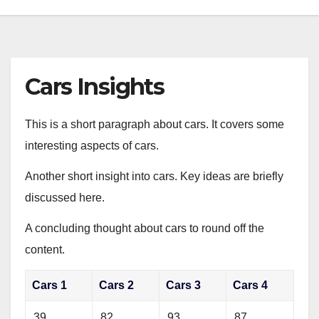
Cars Insights
This is a short paragraph about cars. It covers some
interesting aspects of cars.
Another short insight into cars. Key ideas are briefly
discussed here.
A concluding thought about cars to round off the
content.
Cars 1
Cars 2
Cars 3
Cars 4
39
82
93
87