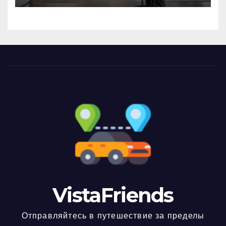
VistaFriends
Отправляйтесь в путешествие за пределы