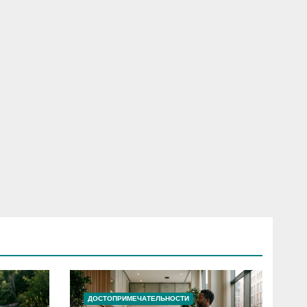
ДОСТОПРИМЕЧАТЕЛЬНОСТИ