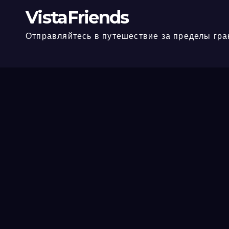
VistaFriends
Отправляйтесь в путешествие за пределы гра