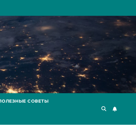
ПОЛЕЗНЫЕ СОВЕТЫ