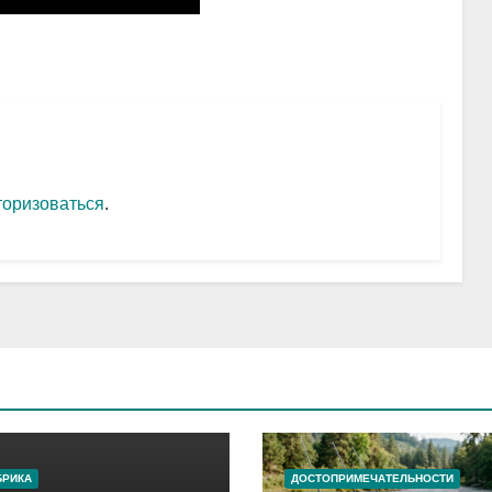
торизоваться
.
БРИКА
ДОСТОПРИМЕЧАТЕЛЬНОСТИ