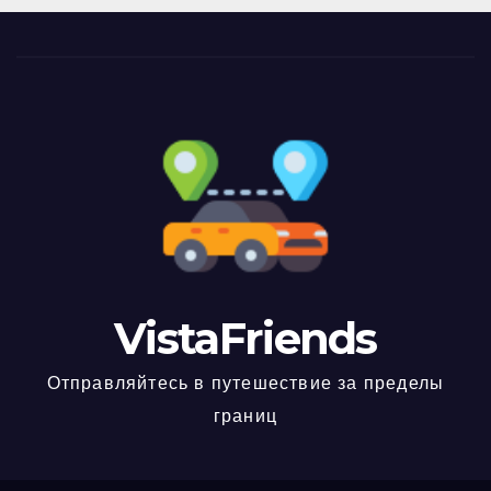
VistaFriends
Отправляйтесь в путешествие за пределы
границ