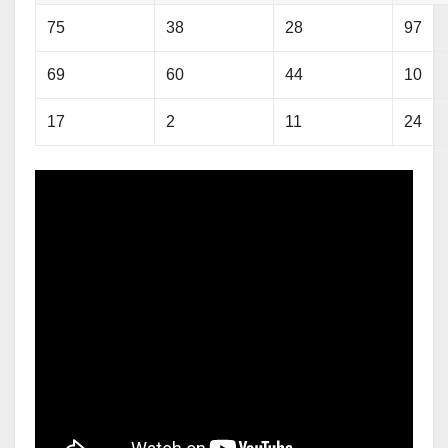
75
38
28
97
69
60
44
10
17
2
11
24