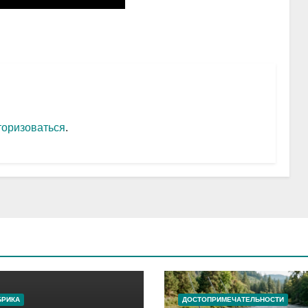
торизоваться
.
БРИКА
ДОСТОПРИМЕЧАТЕЛЬНОСТИ