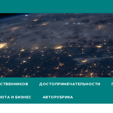
ЕСТВЕННИКОВ
ДОСТОПРИМЕЧАТЕЛЬНОСТИ
ЮТА И БИЗНЕС
АВТОРУБРИКА