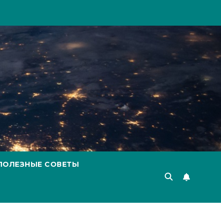
ПОЛЕЗНЫЕ СОВЕТЫ