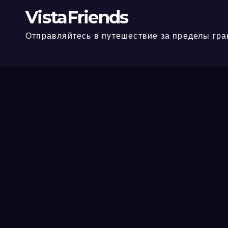
VistaFriends
Отправляйтесь в путешествие за пределы гра