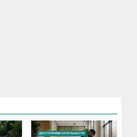
ДОСТОПРИМЕЧАТЕЛЬНОСТИ