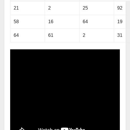
21
2
25
92
58
16
64
19
64
61
2
31