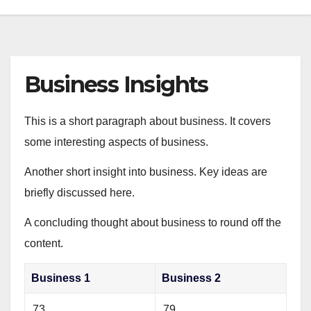
Business Insights
This is a short paragraph about business. It covers
some interesting aspects of business.
Another short insight into business. Key ideas are
briefly discussed here.
A concluding thought about business to round off the
content.
Business 1
Business 2
73
79