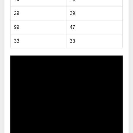
29
29
99
47
33
38