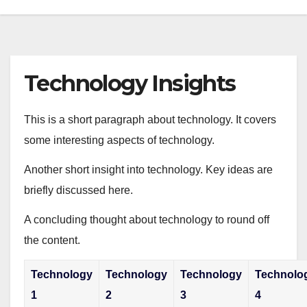
Technology Insights
This is a short paragraph about technology. It covers
some interesting aspects of technology.
Another short insight into technology. Key ideas are
briefly discussed here.
A concluding thought about technology to round off
the content.
Technology
Technology
Technology
Technolo
1
2
3
4