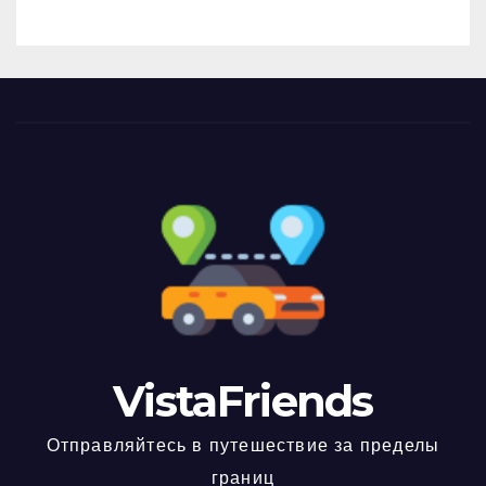
VistaFriends
Отправляйтесь в путешествие за пределы
границ