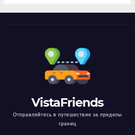
VistaFriends
Отправляйтесь в путешествие за пределы
границ