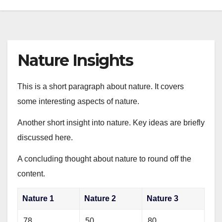
Nature Insights
This is a short paragraph about nature. It covers
some interesting aspects of nature.
Another short insight into nature. Key ideas are briefly
discussed here.
A concluding thought about nature to round off the
content.
Nature 1
Nature 2
Nature 3
78
50
80