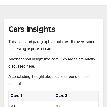
Cars Insights
This is a short paragraph about cars. It covers some
interesting aspects of cars.
Another short insight into cars. Key ideas are briefly
discussed here.
A concluding thought about cars to round off the
content.
Cars 1
Cars 2
41
17