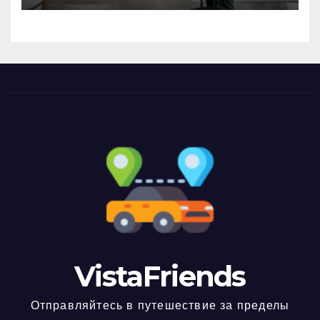
VistaFriends
Отправляйтесь в путешествие за пределы