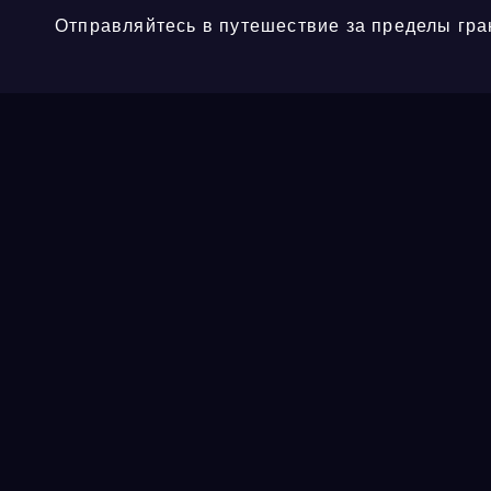
Отправляйтесь в путешествие за пределы гра