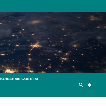
ПОЛЕЗНЫЕ СОВЕТЫ