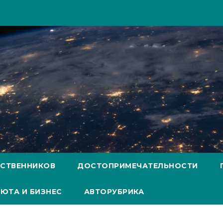
ЕСТВЕННИКОВ
ДОСТОПРИМЕЧАТЕЛЬНОСТИ
ЮТА И БИЗНЕС
АВТОРУБРИКА