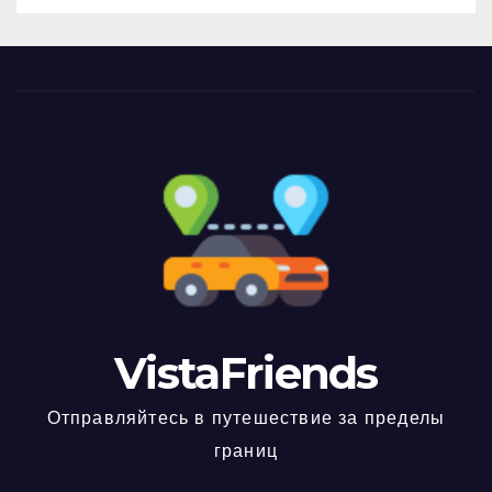
VistaFriends
Отправляйтесь в путешествие за пределы
границ