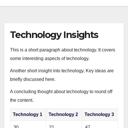
Technology Insights
This is a short paragraph about technology. It covers
some interesting aspects of technology.
Another short insight into technology. Key ideas are
briefly discussed here.
A concluding thought about technology to round off
the content.
Technology 1
Technology 2
Technology 3
30
21
47