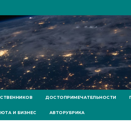
ЕСТВЕННИКОВ
ДОСТОПРИМЕЧАТЕЛЬНОСТИ
ЮТА И БИЗНЕС
АВТОРУБРИКА