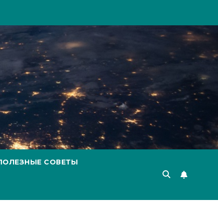
ПОЛЕЗНЫЕ СОВЕТЫ