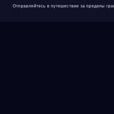
Отправляйтесь в путешествие за пределы гра