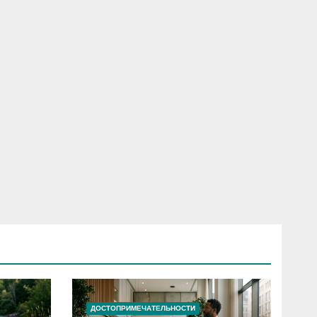
ДОСТОПРИМЕЧАТЕЛЬНОСТИ