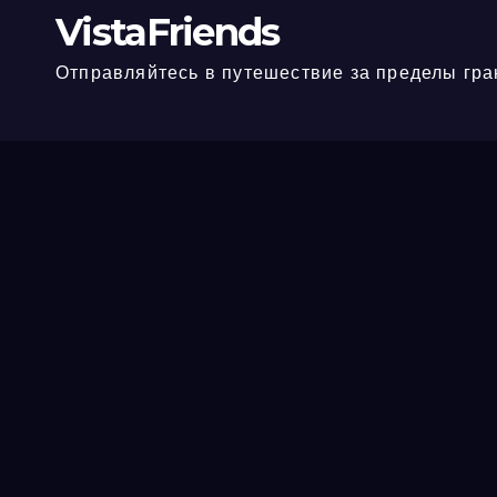
VistaFriends
Отправляйтесь в путешествие за пределы гра