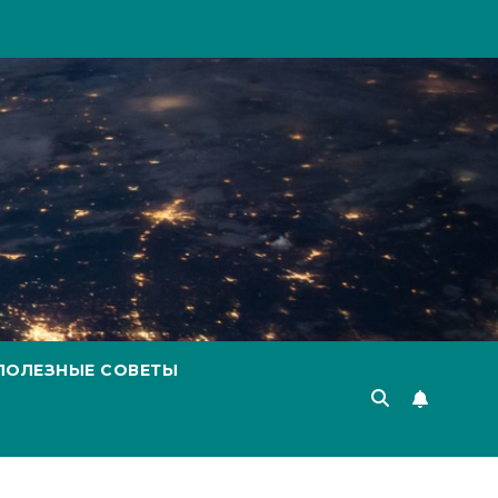
ПОЛЕЗНЫЕ СОВЕТЫ