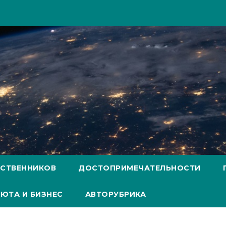
ЕСТВЕННИКОВ
ДОСТОПРИМЕЧАТЕЛЬНОСТИ
ЮТА И БИЗНЕС
АВТОРУБРИКА