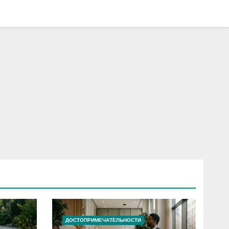
ДОСТОПРИМЕЧАТЕЛЬНОСТИ