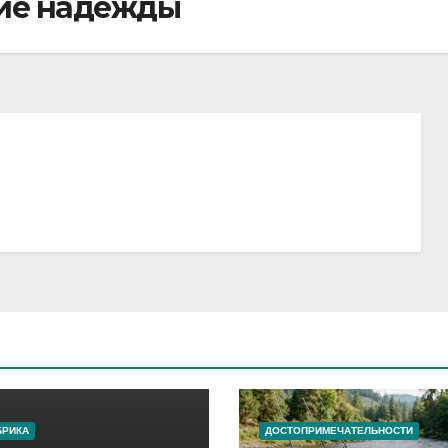
ие надежды
БРИКА
ДОСТОПРИМЕЧАТЕЛЬНОСТИ