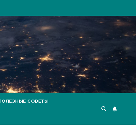
ПОЛЕЗНЫЕ СОВЕТЫ