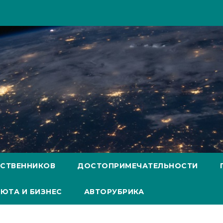
ЕСТВЕННИКОВ
ДОСТОПРИМЕЧАТЕЛЬНОСТИ
ЮТА И БИЗНЕС
АВТОРУБРИКА