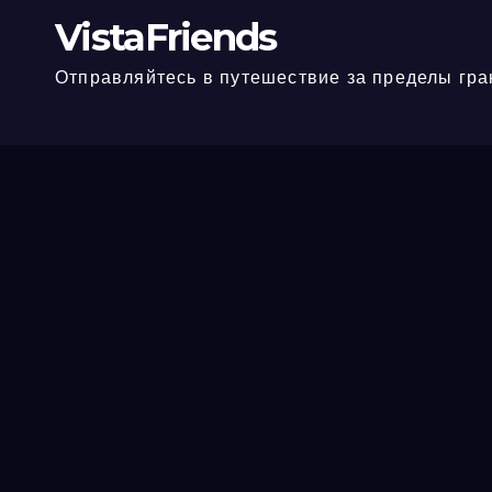
VistaFriends
Отправляйтесь в путешествие за пределы гра