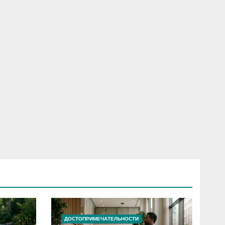
ДОСТОПРИМЕЧАТЕЛЬНОСТИ