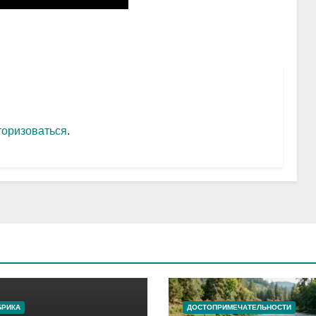
торизоваться
.
БРИКА
ДОСТОПРИМЕЧАТЕЛЬНОСТИ