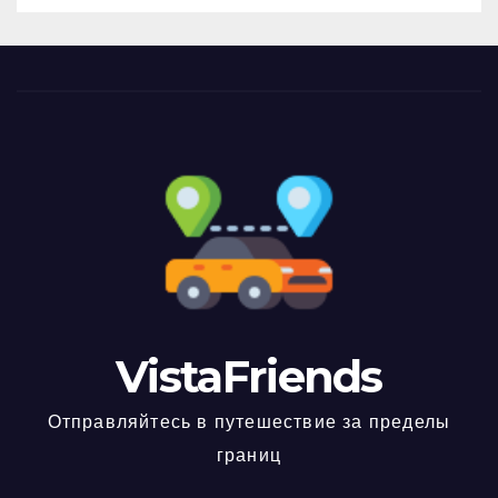
VistaFriends
Отправляйтесь в путешествие за пределы
границ