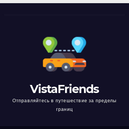
VistaFriends
Отправляйтесь в путешествие за пределы
границ