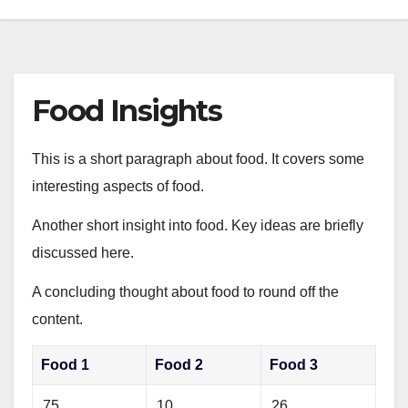
Food Insights
This is a short paragraph about food. It covers some
interesting aspects of food.
Another short insight into food. Key ideas are briefly
discussed here.
A concluding thought about food to round off the
content.
Food 1
Food 2
Food 3
75
10
26