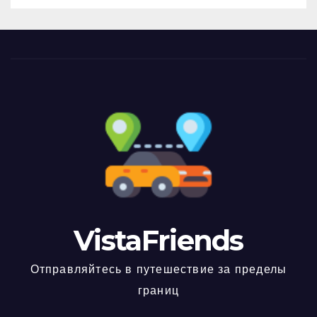
VistaFriends
Отправляйтесь в путешествие за пределы
границ