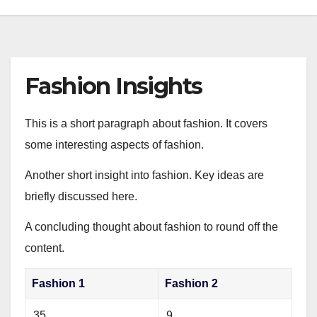
Fashion Insights
This is a short paragraph about fashion. It covers
some interesting aspects of fashion.
Another short insight into fashion. Key ideas are
briefly discussed here.
A concluding thought about fashion to round off the
content.
Fashion 1
Fashion 2
35
9