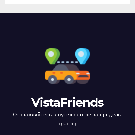
VistaFriends
Отправляйтесь в путешествие за пределы
границ