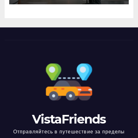
VistaFriends
Отправляйтесь в путешествие за пределы