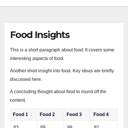
Food Insights
This is a short paragraph about food. It covers some
interesting aspects of food.
Another short insight into food. Key ideas are briefly
discussed here.
A concluding thought about food to round off the
content.
Food 1
Food 2
Food 3
Food 4
83
89
99
82