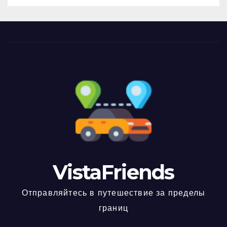
VistaFriends
Отправляйтесь в путешествие за пределы
границ