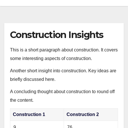
Construction Insights
This is a short paragraph about construction. It covers
some interesting aspects of construction.
Another short insight into construction. Key ideas are
briefly discussed here.
A concluding thought about construction to round off
the content.
Construction 1
Construction 2
9
76