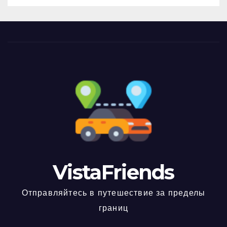
VistaFriends
Отправляйтесь в путешествие за пределы
границ