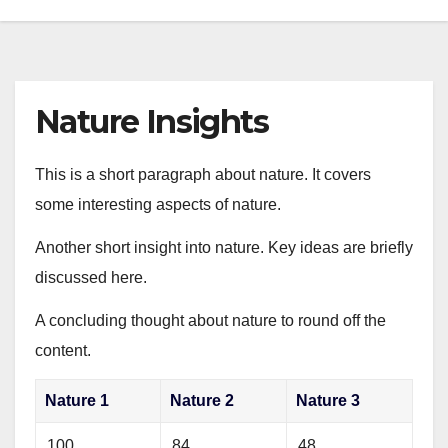
Nature Insights
This is a short paragraph about nature. It covers
some interesting aspects of nature.
Another short insight into nature. Key ideas are briefly
discussed here.
A concluding thought about nature to round off the
content.
Nature 1
Nature 2
Nature 3
100
84
48