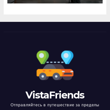
VistaFriends
Отправляйтесь в путешествие за пределы