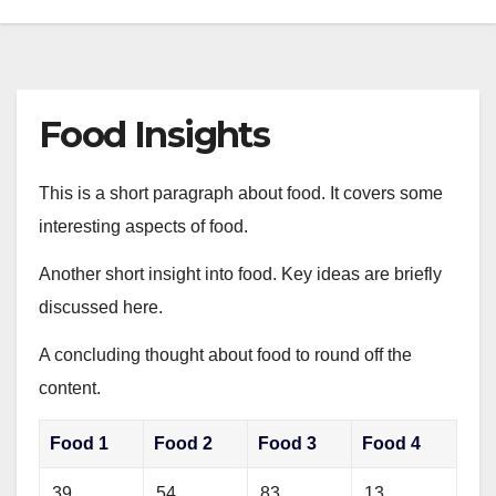
Food Insights
This is a short paragraph about food. It covers some
interesting aspects of food.
Another short insight into food. Key ideas are briefly
discussed here.
A concluding thought about food to round off the
content.
Food 1
Food 2
Food 3
Food 4
39
54
83
13