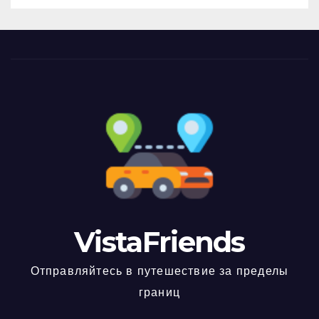
VistaFriends
Отправляйтесь в путешествие за пределы
границ