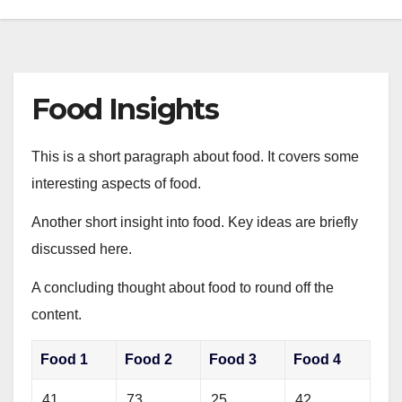
Food Insights
This is a short paragraph about food. It covers some
interesting aspects of food.
Another short insight into food. Key ideas are briefly
discussed here.
A concluding thought about food to round off the
content.
Food 1
Food 2
Food 3
Food 4
41
73
25
42