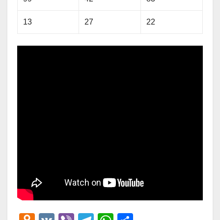
13
27
22