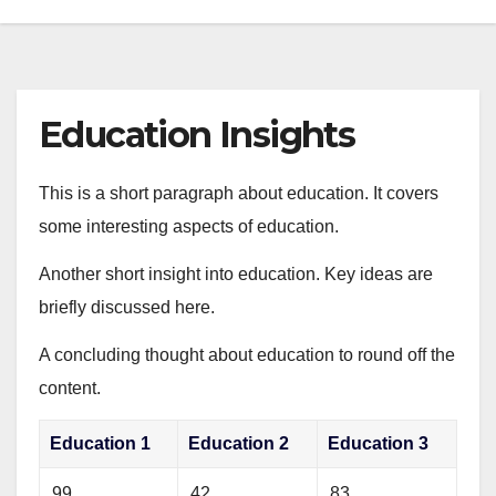
Education Insights
This is a short paragraph about education. It covers
some interesting aspects of education.
Another short insight into education. Key ideas are
briefly discussed here.
A concluding thought about education to round off the
content.
Education 1
Education 2
Education 3
99
42
83