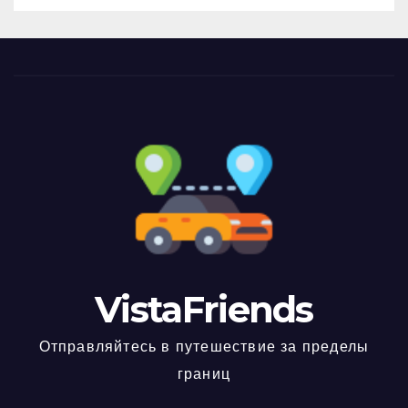
VistaFriends
Отправляйтесь в путешествие за пределы
границ