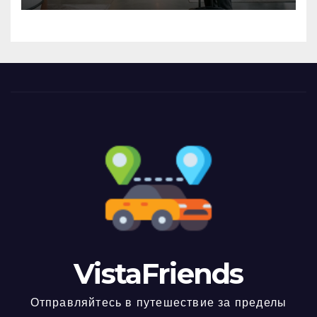
VistaFriends
Отправляйтесь в путешествие за пределы