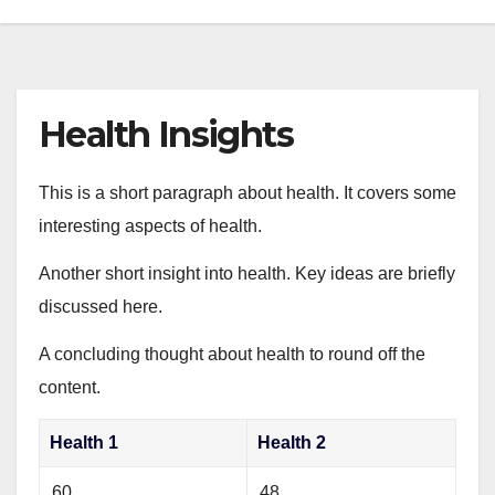
Health Insights
This is a short paragraph about health. It covers some
interesting aspects of health.
Another short insight into health. Key ideas are briefly
discussed here.
A concluding thought about health to round off the
content.
Health 1
Health 2
60
48