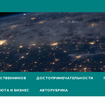
ЕСТВЕННИКОВ
ДОСТОПРИМЕЧАТЕЛЬНОСТИ
ЮТА И БИЗНЕС
АВТОРУБРИКА