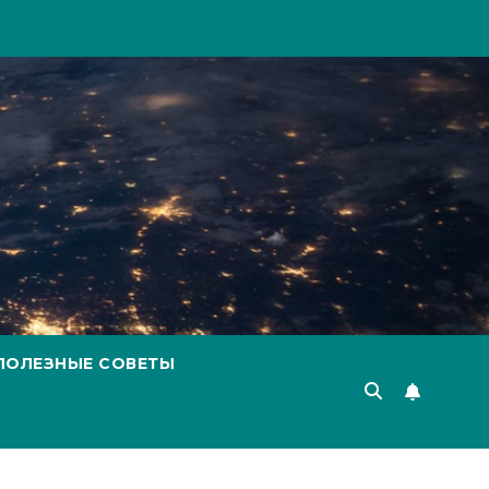
ПОЛЕЗНЫЕ СОВЕТЫ