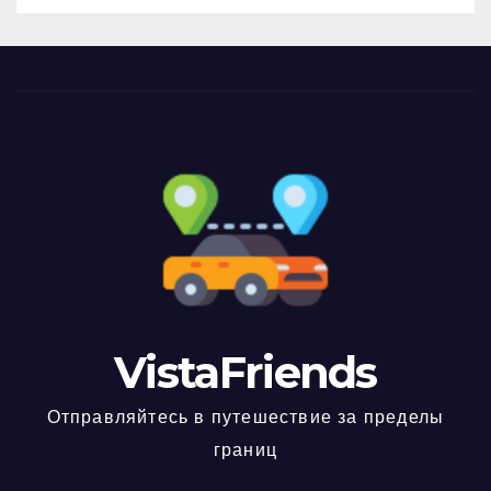
VistaFriends
Отправляйтесь в путешествие за пределы
границ