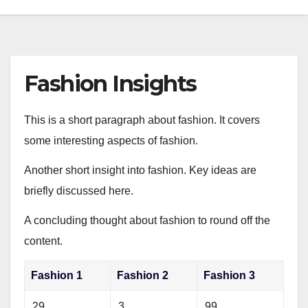
Fashion Insights
This is a short paragraph about fashion. It covers
some interesting aspects of fashion.
Another short insight into fashion. Key ideas are
briefly discussed here.
A concluding thought about fashion to round off the
content.
Fashion 1
Fashion 2
Fashion 3
29
3
99