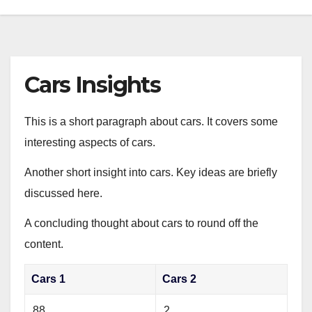
Cars Insights
This is a short paragraph about cars. It covers some
interesting aspects of cars.
Another short insight into cars. Key ideas are briefly
discussed here.
A concluding thought about cars to round off the
content.
Cars 1
Cars 2
88
2