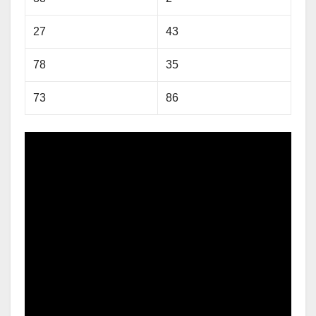
27
43
78
35
73
86