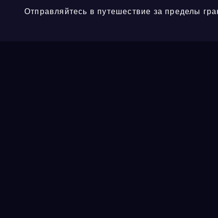
Отправляйтесь в путешествие за пределы гра