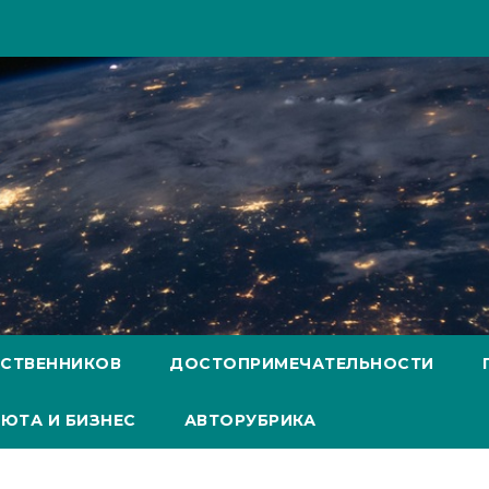
ЕСТВЕННИКОВ
ДОСТОПРИМЕЧАТЕЛЬНОСТИ
ЮТА И БИЗНЕС
АВТОРУБРИКА