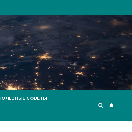
ПОЛЕЗНЫЕ СОВЕТЫ