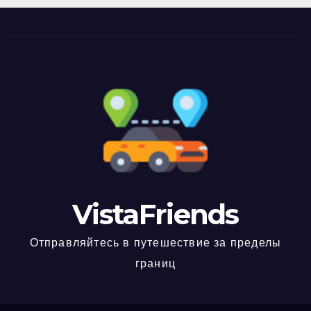
VistaFriends
Отправляйтесь в путешествие за пределы
границ