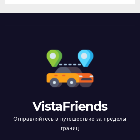
VistaFriends
Отправляйтесь в путешествие за пределы
границ