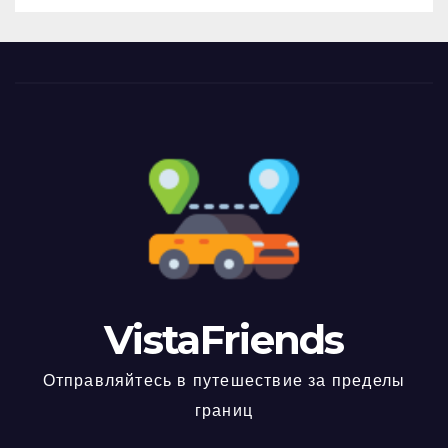
VistaFriends
Отправляйтесь в путешествие за пределы
границ