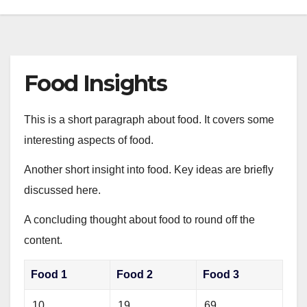
Food Insights
This is a short paragraph about food. It covers some
interesting aspects of food.
Another short insight into food. Key ideas are briefly
discussed here.
A concluding thought about food to round off the
content.
Food 1
Food 2
Food 3
10
19
69