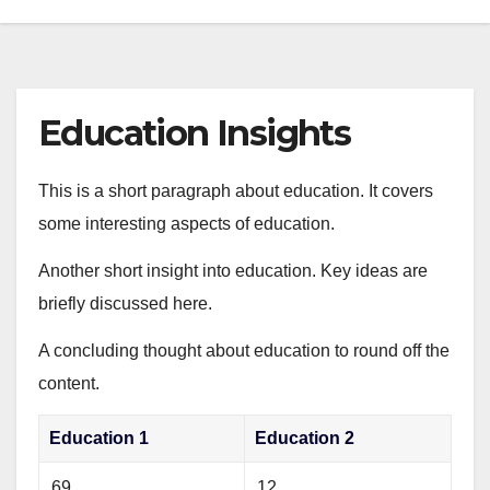
Education Insights
This is a short paragraph about education. It covers
some interesting aspects of education.
Another short insight into education. Key ideas are
briefly discussed here.
A concluding thought about education to round off the
content.
Education 1
Education 2
69
12