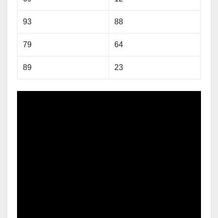
93
88
79
64
89
23