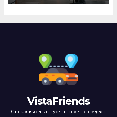
VistaFriends
Отправляйтесь в путешествие за пределы