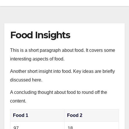
Food Insights
This is a short paragraph about food. It covers some
interesting aspects of food.
Another short insight into food. Key ideas are briefly
discussed here.
A concluding thought about food to round off the
content.
Food 1
Food 2
97
18